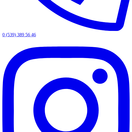
0 (539) 389 56 46