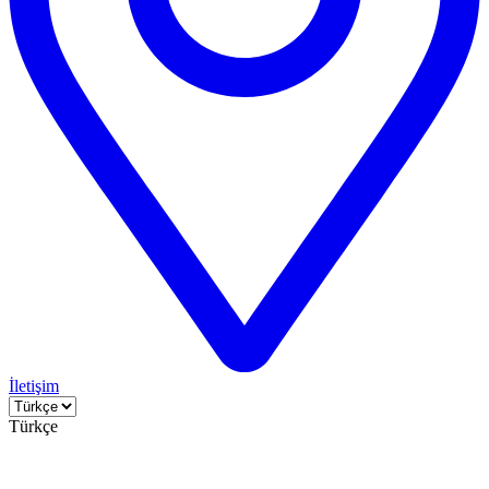
İletişim
Türkçe