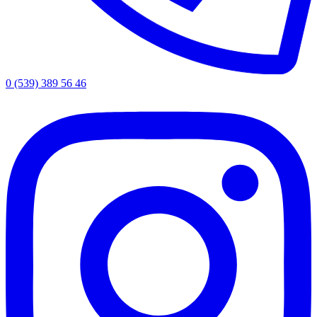
0 (539) 389 56 46