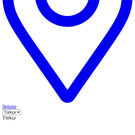
İletişim
Türkçe